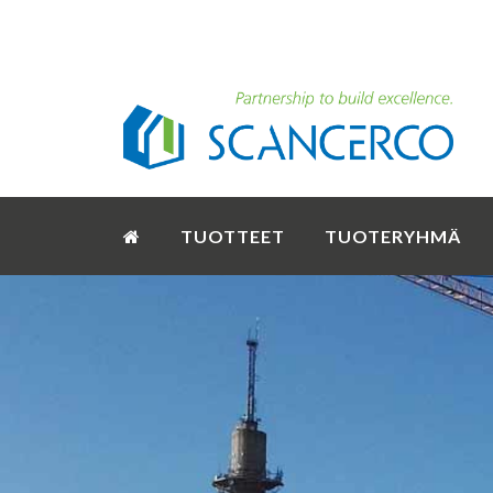
TUOTTEET
TUOTERYHMÄ