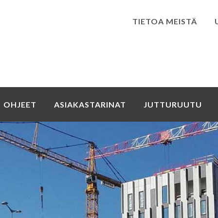
TIETOA MEISTÄ
Kirjaudu
OHJEET
ASIAKASTARINAT
JUTTURUUTU