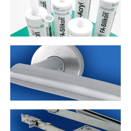
Kirjaudu