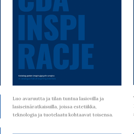
Luo avaruutta ja tilan tuntua lasiovilla ja
lasiseinäratkaisuilla, joissa estetiikka,
teknologia ja tuotelaatu kohtaavat toisensa.