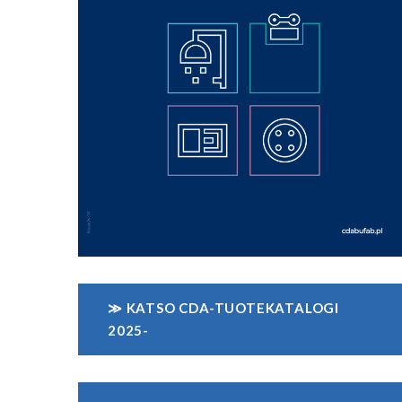
≫ KATSO CDA-TUOTEKATALOGI
2025-