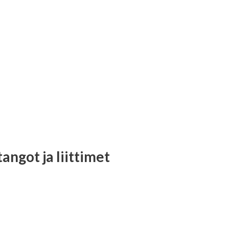
tangot ja liittimet