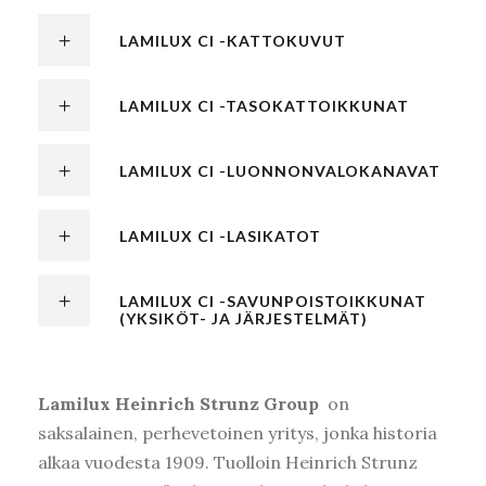
LAMILUX CI -KATTOKUVUT
LAMILUX CI -TASOKATTOIKKUNAT
LAMILUX CI -LUONNONVALOKANAVAT
LAMILUX CI -LASIKATOT
LAMILUX CI -SAVUNPOISTOIKKUNAT
(YKSIKÖT- JA JÄRJESTELMÄT)
Lamilux Heinrich Strunz Group
on
saksalainen, perhevetoinen yritys, jonka historia
alkaa vuodesta 1909. Tuolloin Heinrich Strunz