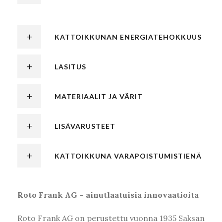
KATTOIKKUNAN ENERGIATEHOKKUUS
LASITUS
MATERIAALIT JA VÄRIT
LISÄVARUSTEET
KATTOIKKUNA VARAPOISTUMISTIENÄ
Roto Frank AG
– ainutlaatuisia innovaatioita
Roto Frank AG on perustettu vuonna 1935 Saksan