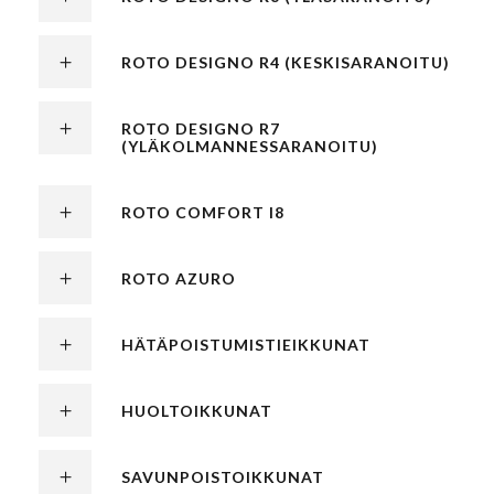
ROTO DESIGNO R4 (KESKISARANOITU)
ROTO DESIGNO R7
(YLÄKOLMANNESSARANOITU)
ROTO COMFORT I8
ROTO AZURO
HÄTÄPOISTUMISTIEIKKUNAT
HUOLTOIKKUNAT
SAVUNPOISTOIKKUNAT