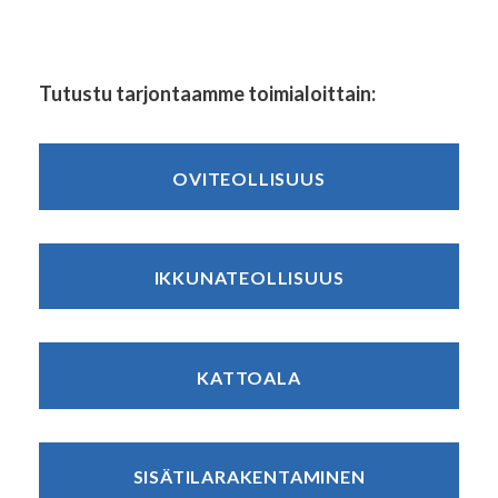
Tutustu tarjontaamme toimialoittain:
OVITEOLLISUUS
IKKUNATEOLLISUUS
KATTOALA
SISÄTILARAKENTAMINEN