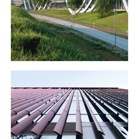
Kirjaudu