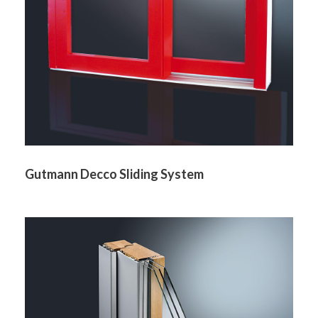
Gutmann Decco Sliding System