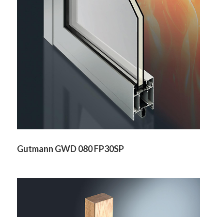
Gutmann GWD 080 FP30SP