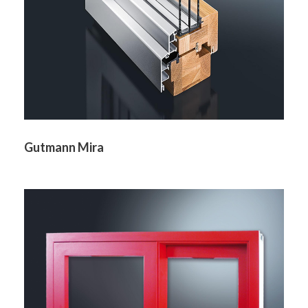
Gutmann Mira