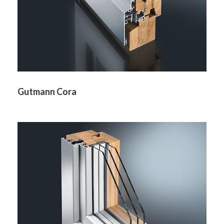
Gutmann Cora