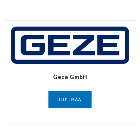
Geze GmbH
LUE LISÄÄ