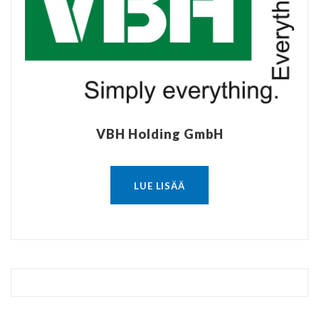
VBH Holding GmbH
LUE LISÄÄ