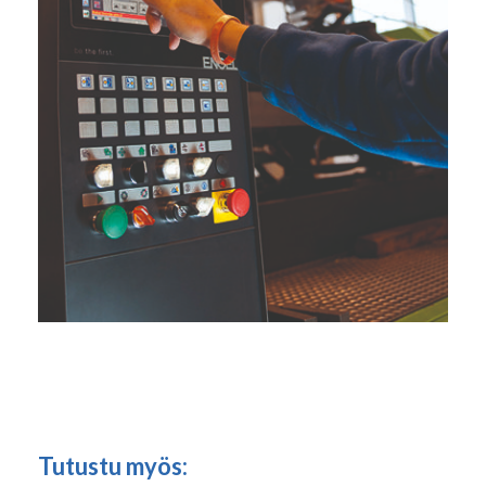
Tutustu myös: