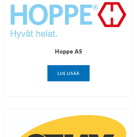
Hoppe AS
LUE LISÄÄ