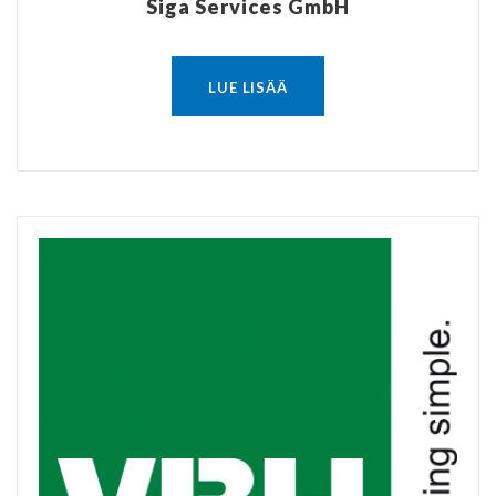
Siga Services GmbH
LUE LISÄÄ