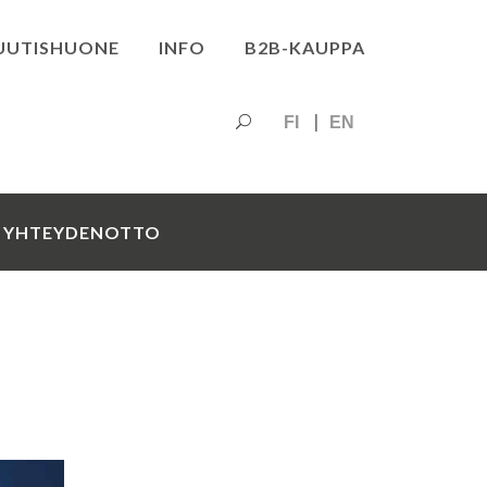
UUTISHUONE
INFO
B2B-KAUPPA
FI
EN
YHTEYDENOTTO