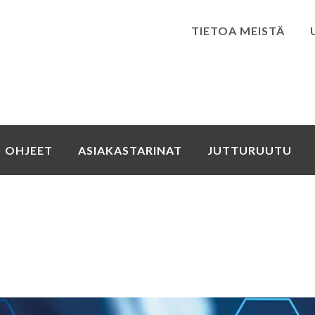
TIETOA MEISTÄ
Kirjaudu
OHJEET
ASIAKASTARINAT
JUTTURUUTU