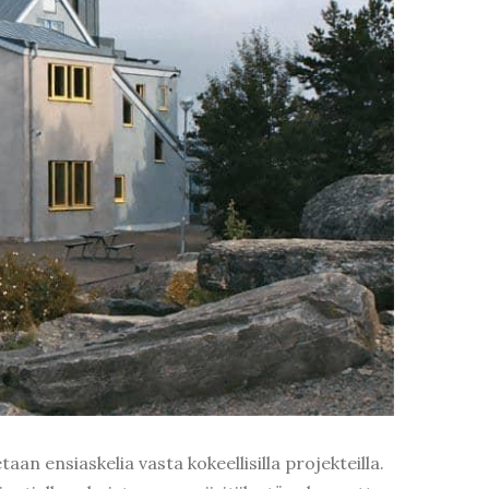
 ensiaskelia vasta kokeellisilla projekteilla.