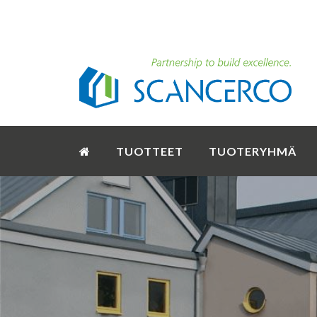
TUOTTEET
TUOTERYHMÄ