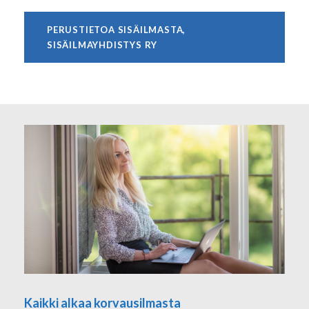
PERUSTIETOA SISÄILMASTA,
SISÄILMAYHDISTYS RY
Kaikki alkaa korvausilmasta