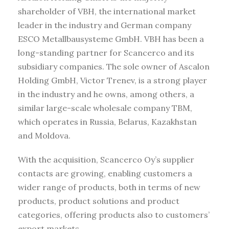
shareholder of VBH, the international market
leader in the industry and German company
ESCO Metallbausysteme GmbH. VBH has been a
long-standing partner for Scancerco and its
subsidiary companies. The sole owner of Ascalon
Holding GmbH, Victor Trenev, is a strong player
in the industry and he owns, among others, a
similar large-scale wholesale company TBM,
which operates in Russia, Belarus, Kazakhstan
and Moldova.
With the acquisition, Scancerco Oy’s supplier
contacts are growing, enabling customers a
wider range of products, both in terms of new
products, product solutions and product
categories, offering products also to customers’
export markets.