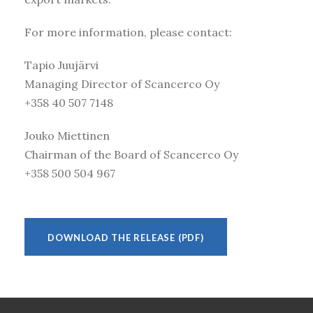
For more information, please contact:
Tapio Juujärvi
Managing Director of Scancerco Oy
+358 40 507 7148
Jouko Miettinen
Chairman of the Board of Scancerco Oy
+358 500 504 967
DOWNLOAD THE RELEASE (PDF)