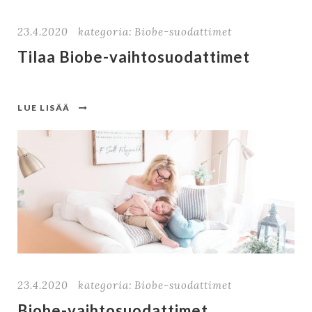
23.4.2020
kategoria:
Biobe-suodattimet
Tilaa Biobe-vaihtosuodattimet
LUE LISÄÄ
23.4.2020
kategoria:
Biobe-suodattimet
Biobe-vaihtosuodattimet