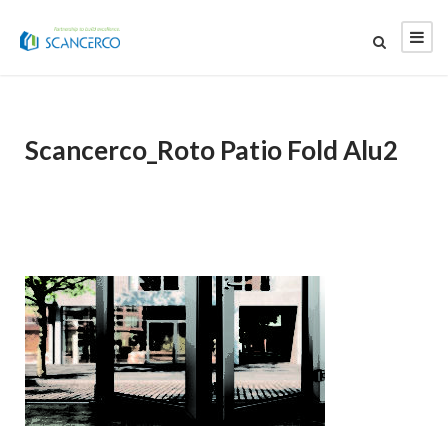
Scancerco_Roto Patio Fold Alu2