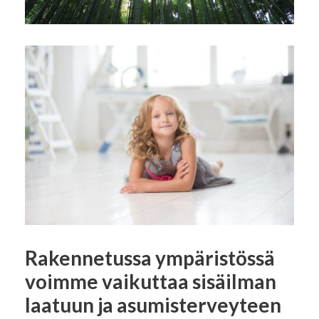
Rakennetussa ympäristössä
voimme vaikuttaa sisäilman
laatuun ja asumisterveyteen