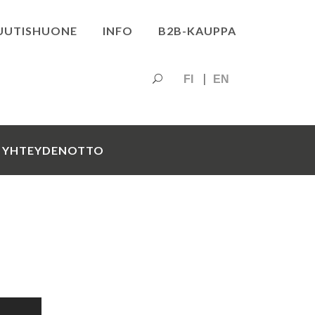
UUTISHUONE
INFO
B2B-KAUPPA
FI
EN
YHTEYDENOTTO