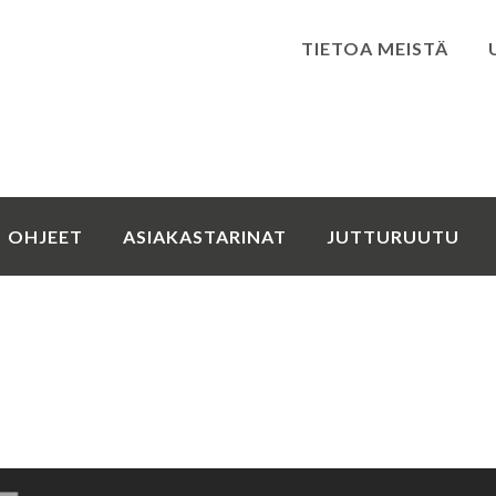
TIETOA MEISTÄ
Kirjaudu
OHJEET
ASIAKASTARINAT
JUTTURUUTU