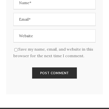
Kirjaudu
Save my name, email, and website in this
browser for the next time I comment.