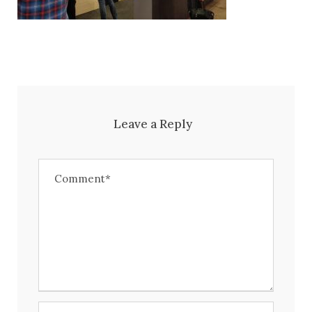
Leave a Reply