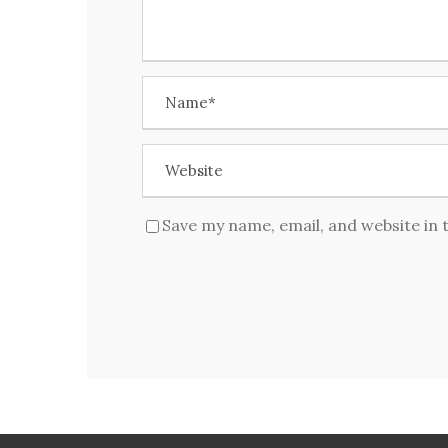
Save my name, email, and website in 