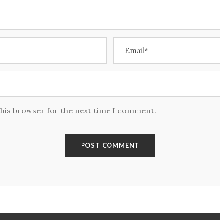
this browser for the next time I comment.