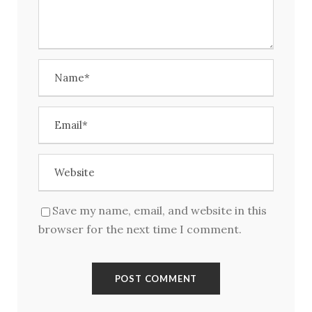
Kirjaudu
Save my name, email, and website in this
browser for the next time I comment.