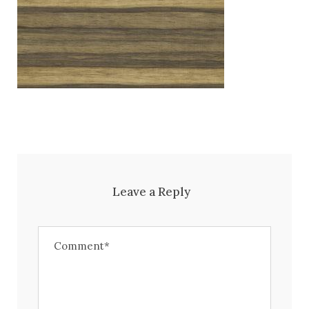
Leave a Reply