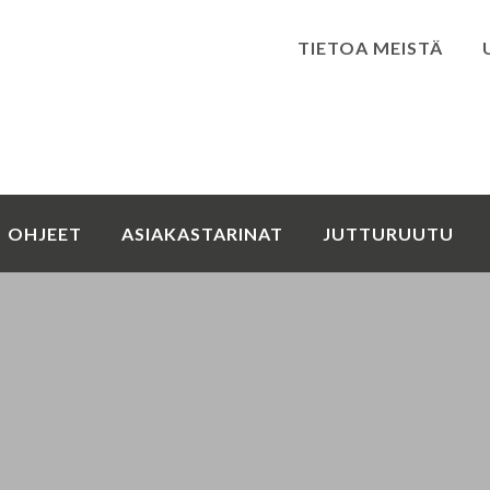
TIETOA MEISTÄ
Kirjaudu
OHJEET
ASIAKASTARINAT
JUTTURUUTU