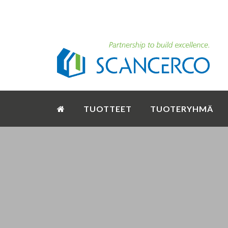
TUOTTEET
TUOTERYHMÄ