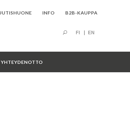
UUTISHUONE
INFO
B2B-KAUPPA
FI
EN
YHTEYDENOTTO