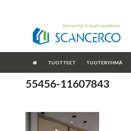
TUOTTEET
TUOTERYHMÄ
55456-11607843