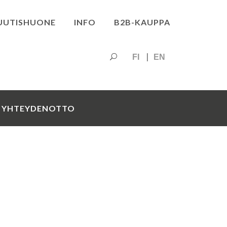
UUTISHUONE
INFO
B2B-KAUPPA
FI
EN
YHTEYDENOTTO