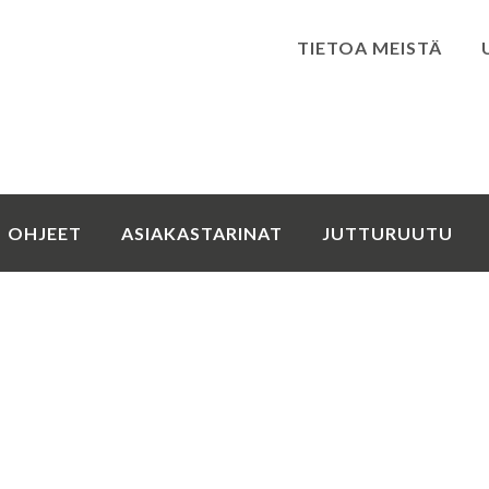
TIETOA MEISTÄ
Kirjaudu
OHJEET
ASIAKASTARINAT
JUTTURUUTU