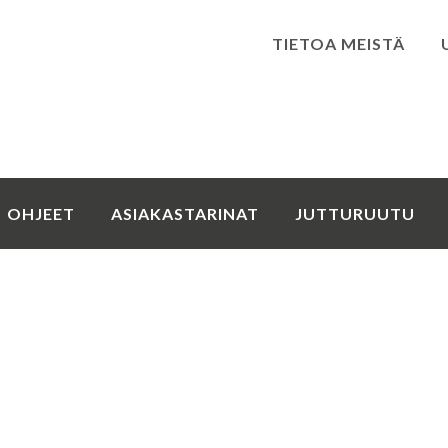
TIETOA MEISTÄ
Kirjaudu
OHJEET
ASIAKASTARINAT
JUTTURUUTU