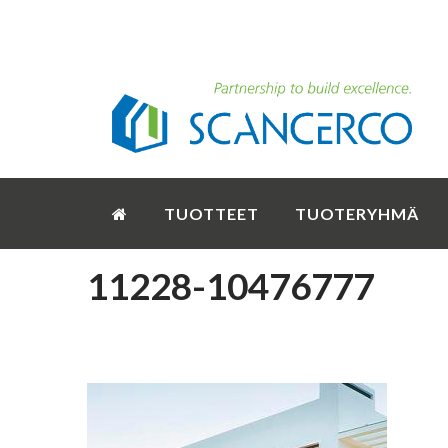
TUOTTEET
TUOTERYHMÄ
11228-10476777