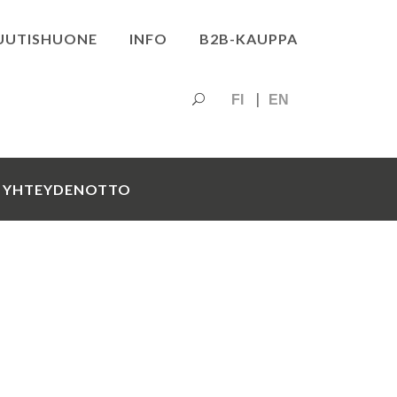
UUTISHUONE
INFO
B2B-KAUPPA
FI
EN
YHTEYDENOTTO