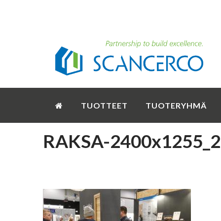
TUOTTEET
TUOTERYHMÄ
RAKSA-2400x1255_2