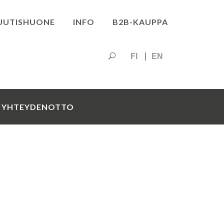
UUTISHUONE
INFO
B2B-KAUPPA
FI
EN
YHTEYDENOTTO