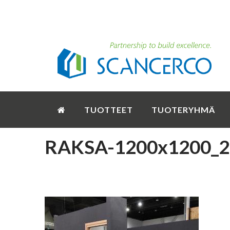
TUOTTEET
TUOTERYHMÄ
RAKSA-1200x1200_2