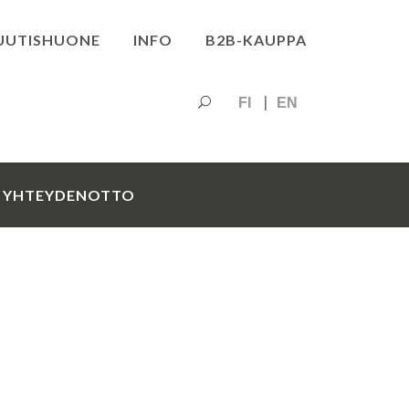
UUTISHUONE
INFO
B2B-KAUPPA
FI
EN
YHTEYDENOTTO