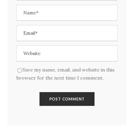
Kirjaudu
Save my name, email, and website in this
browser for the next time I comment.