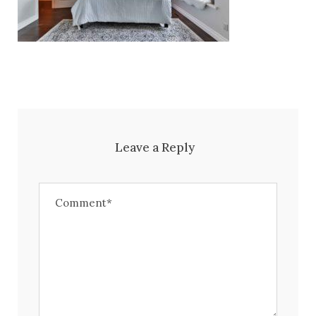
Leave a Reply