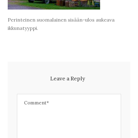
Perinteinen suomalainen sisään-ulos aukeava
ikkunatyyppi.
Leave a Reply