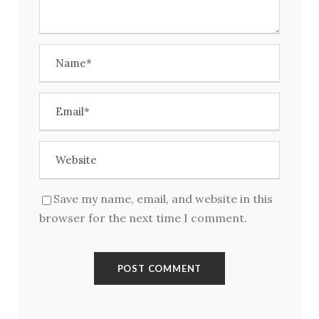
Kirjaudu
Save my name, email, and website in this
browser for the next time I comment.