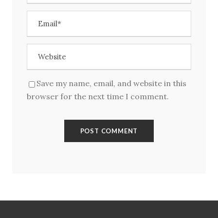
Kirjaudu
Save my name, email, and website in this
browser for the next time I comment.