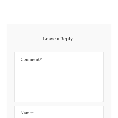
Leave a Reply