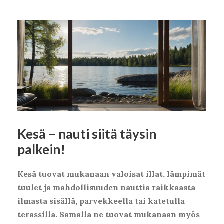
Kesä – nauti siitä täysin
palkein!
Kesä tuovat mukanaan valoisat illat, lämpimät
tuulet ja mahdollisuuden nauttia raikkaasta
ilmasta sisällä, parvekkeella tai katetulla
terassilla. Samalla ne tuovat mukanaan myös