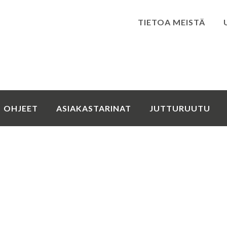
TIETOA MEISTÄ
Kirjaudu
OHJEET
ASIAKASTARINAT
JUTTURUUTU