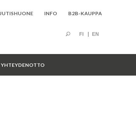
UUTISHUONE
INFO
B2B-KAUPPA
FI
EN
YHTEYDENOTTO