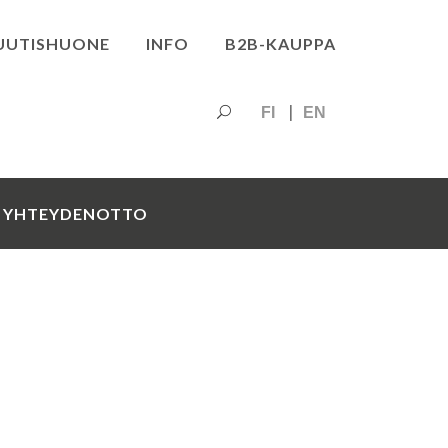
UUTISHUONE
INFO
B2B-KAUPPA
FI
EN
YHTEYDENOTTO