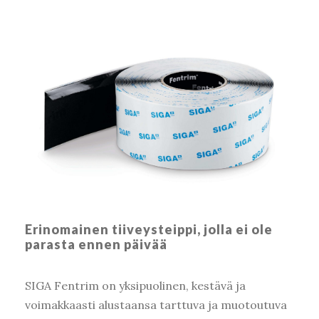
Erinomainen tiiveysteippi, jolla ei ole
parasta ennen päivää
SIGA Fentrim on yksipuolinen, kestävä ja
voimakkaasti alustaansa tarttuva ja muotoutuva