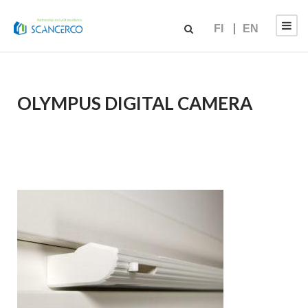
FI
EN
OLYMPUS DIGITAL CAMERA