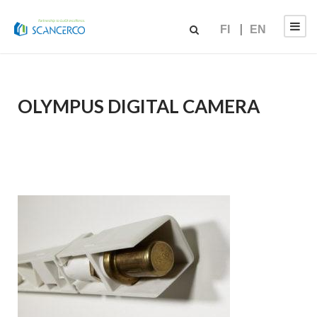
FI
EN
OLYMPUS DIGITAL CAMERA