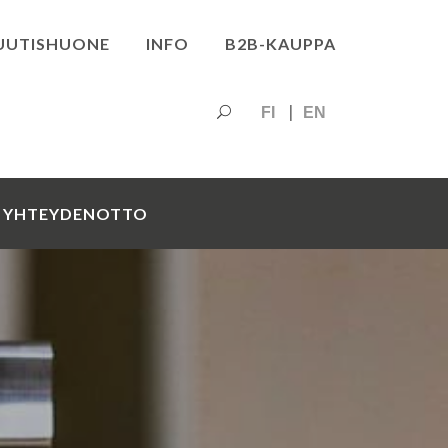
UUTISHUONE
INFO
B2B-KAUPPA
FI
EN
YHTEYDENOTTO