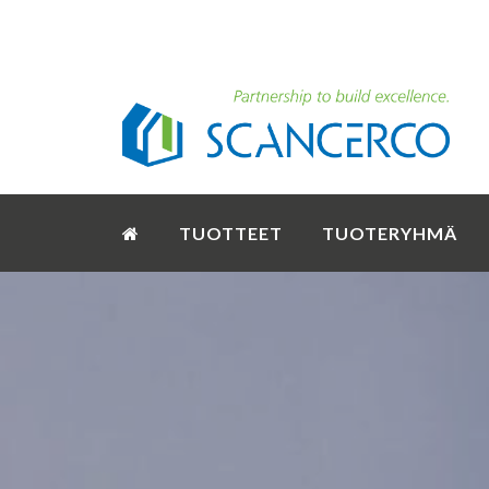
TUOTTEET
TUOTERYHMÄ