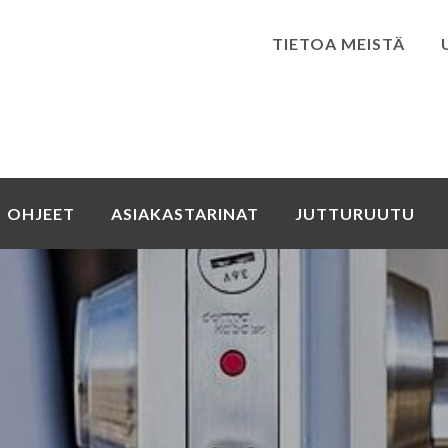
TIETOA MEISTÄ
Kirjaudu
OHJEET
ASIAKASTARINAT
JUTTURUUTU