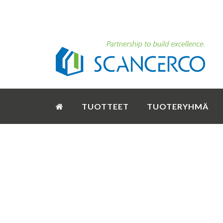
TUOTTEET
TUOTERYHMÄ