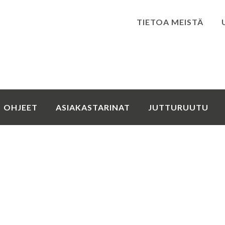
TIETOA MEISTÄ
Kirjaudu
OHJEET
ASIAKASTARINAT
JUTTURUUTU