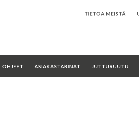
TIETOA MEISTÄ
Kirjaudu
OHJEET
ASIAKASTARINAT
JUTTURUUTU