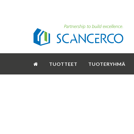
TUOTTEET
TUOTERYHMÄ