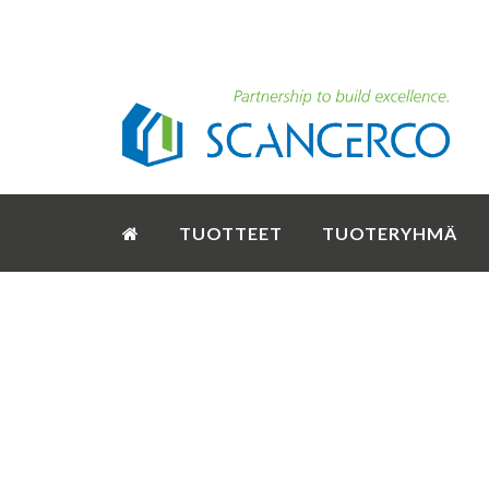
TUOTTEET
TUOTERYHMÄ