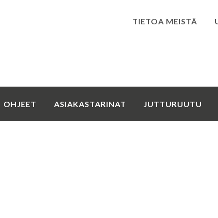
TIETOA MEISTÄ
Kirjaudu
OHJEET
ASIAKASTARINAT
JUTTURUUTU