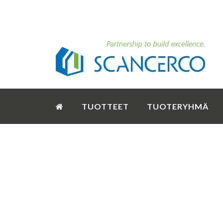
TUOTTEET
TUOTERYHMÄ