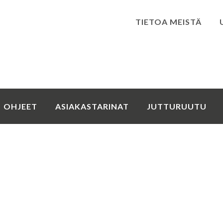
TIETOA MEISTÄ
Kirjaudu
OHJEET
ASIAKASTARINAT
JUTTURUUTU