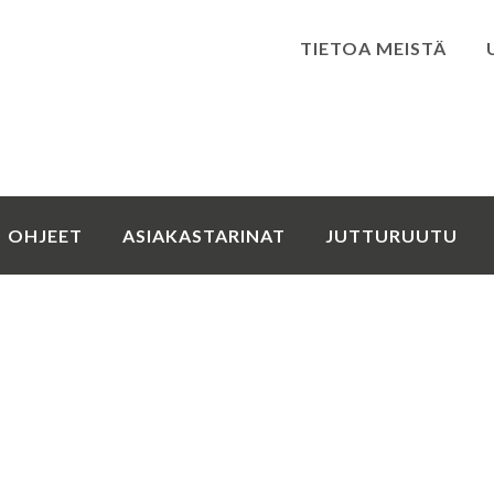
TIETOA MEISTÄ
Kirjaudu
OHJEET
ASIAKASTARINAT
JUTTURUUTU