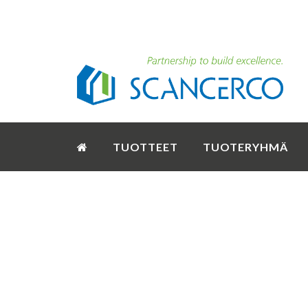
TUOTTEET
TUOTERYHMÄ