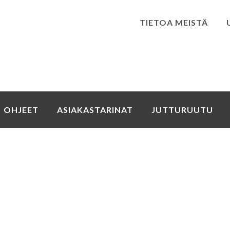
TIETOA MEISTÄ
Kirjaudu
OHJEET
ASIAKASTARINAT
JUTTURUUTU