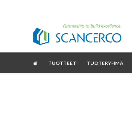
TUOTTEET
TUOTERYHMÄ