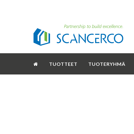
TUOTTEET
TUOTERYHMÄ