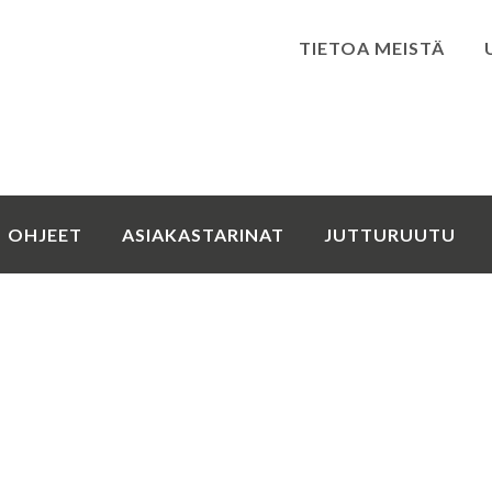
TIETOA MEISTÄ
Kirjaudu
OHJEET
ASIAKASTARINAT
JUTTURUUTU