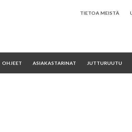
TIETOA MEISTÄ
Kirjaudu
OHJEET
ASIAKASTARINAT
JUTTURUUTU