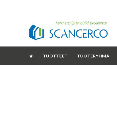
TUOTTEET
TUOTERYHMÄ