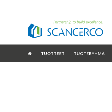
TUOTTEET
TUOTERYHMÄ