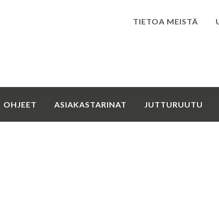
TIETOA MEISTÄ
Kirjaudu
OHJEET
ASIAKASTARINAT
JUTTURUUTU