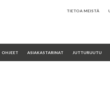
TIETOA MEISTÄ
Kirjaudu
OHJEET
ASIAKASTARINAT
JUTTURUUTU