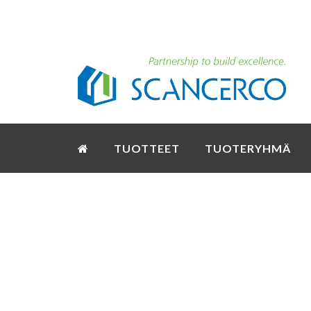
TUOTTEET
TUOTERYHMÄ