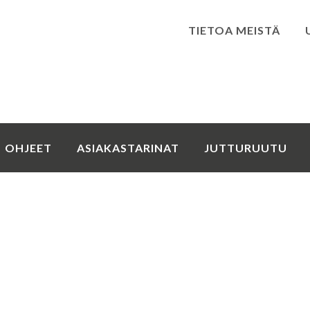
TIETOA MEISTÄ
Kirjaudu
OHJEET
ASIAKASTARINAT
JUTTURUUTU