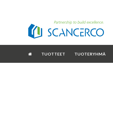
TUOTTEET
TUOTERYHMÄ