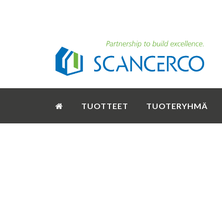
TUOTTEET
TUOTERYHMÄ