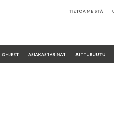
TIETOA MEISTÄ
Kirjaudu
OHJEET
ASIAKASTARINAT
JUTTURUUTU