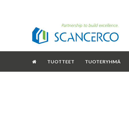
TUOTTEET
TUOTERYHMÄ