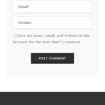
Kirjaudu
Save my name, email, and website in this
browser for the next time I comment.