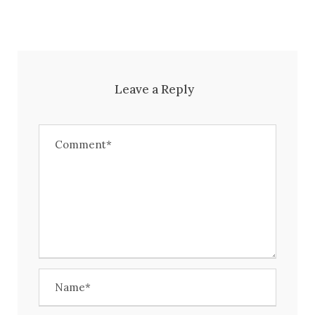
Leave a Reply