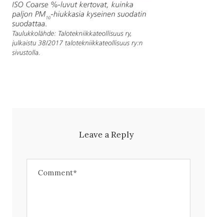
Leave a Reply