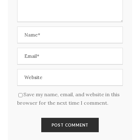
Kirjaudu
Save my name, email, and website in this
browser for the next time I comment.