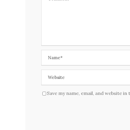
Save my name, email, and website in 