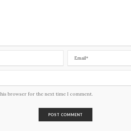
this browser for the next time I comment.