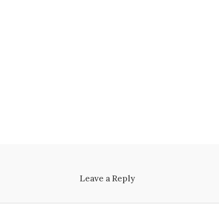
Leave a Reply